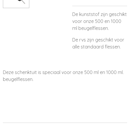
De kunststof zijn geschikt
voor onze 500 en 1000
ml beugelflessen.
De rvs zijn geschikt voor
alle standaard flessen.
Deze schenktuit is speciaal voor onze 500 ml en 1000 ml.
beugelflessen.