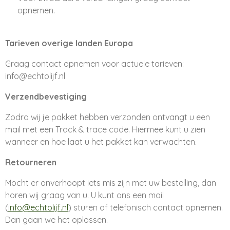
opnemen.
Tarieven overige landen Europa
Graag contact opnemen voor actuele tarieven:
info@echtolijf.nl
Verzendbevestiging
Zodra wij je pakket hebben verzonden ontvangt u een
mail met een Track & trace code. Hiermee kunt u zien
wanneer en hoe laat u het pakket kan verwachten.
Retourneren
Mocht er onverhoopt iets mis zijn met uw bestelling, dan
horen wij graag van u. U kunt ons een mail
(
info@echtolijf.nl
) sturen of telefonisch contact opnemen.
Dan gaan we het oplossen.